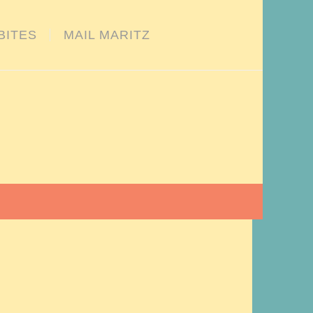
BITES
MAIL MARITZ