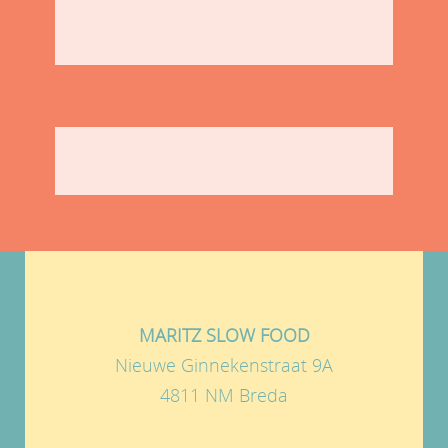
MARITZ SLOW FOOD
Nieuwe Ginnekenstraat 9A
4811 NM Breda