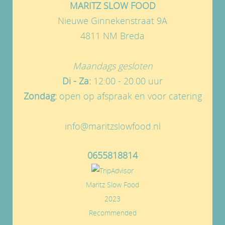
MARITZ SLOW FOOD
Nieuwe Ginnekenstraat 9A
4811 NM Breda
Maandags gesloten
Di - Za:
12:00 - 20.00 uur
Zondag:
open op afspraak en voor catering
info@maritzslowfood.nl
0655818814
Maritz Slow Food
2023
Recommended