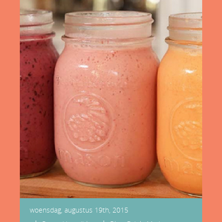
woensdag, augustus 19th, 2015