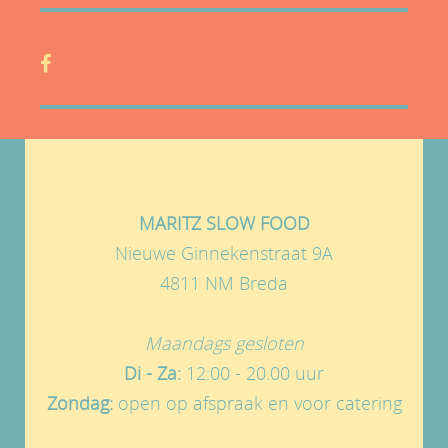
MARITZ SLOW FOOD
Nieuwe Ginnekenstraat 9A
4811 NM Breda
Maandags gesloten
Di - Za:
12:00 - 20.00 uur
Zondag:
open op afspraak en voor catering